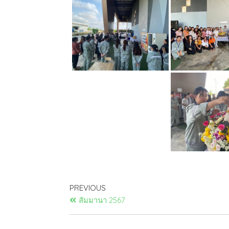
PREVIOUS
สัมมานา 2567