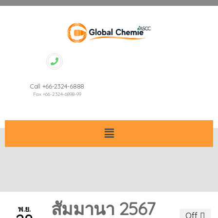
Call +66-2324-6888
Fax +66-2324-6898-99
สัมมานา 2567
พ.ย.
Off