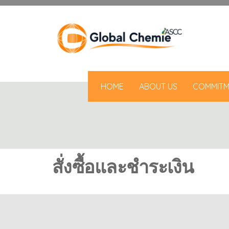
HOME
ABOUT US
COMMITM
สั่งซื้อและชำระเงิน