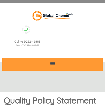
Call +66-2324-6888
Fax +66-2324-6898-99
Quality Policy Statement