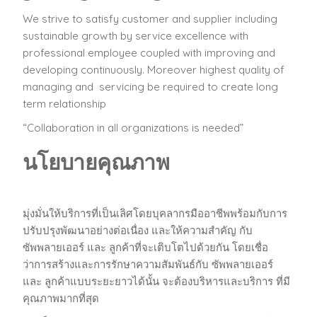
We strive to satisfy customer and supplier including
sustainable growth by service excellence with
professional employee coupled with improving and
developing continuously. Moreover highest quality of
managing and servicing be required to create long
term relationship
“Collaboration in all organizations is needed”
นโยบายคุณภาพ
มุ่งมั่นให้บริการที่เป็นเลิศโดยบุคลากรมืออาชีพพร้อมกับการ
ปรับปรุงพัฒนาอย่างต่อเนื่อง และให้ความสำคัญ กับ
ซัพพลายเออร์ และ ลูกค้าที่จะเติบโตไปด้วยกัน โดยเชื่อ
ว่าการสร้างและการรักษาความสัมพันธ์กับ ซัพพลายเออร์
และ ลูกค้าแบบระยะยาวได้นั้น จะต้องบริหารและบริการ ที่มี
คุณภาพมากที่สุด