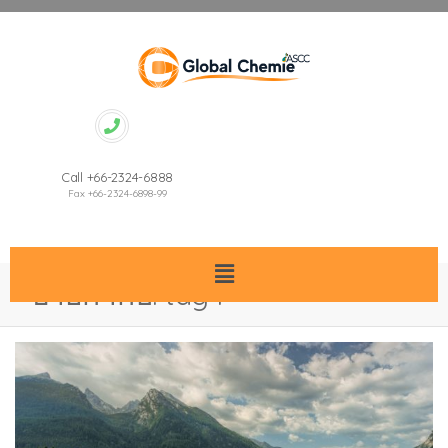
Call +66-2324-6888
Fax +66-2324-6898-99
ป้ายกำกับ:
tag4